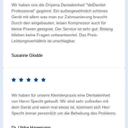
Wir haben uns die Oriyena Dentaleinheit "VetDentist
Professional" gegönnt. Ein außergewöhnlich schönes
Gerät mit allem was man zur Zahnsanierung braucht.
Durch den eingebauten, leisen Kompressor auch für
kleine Praxen geeignet. Der Service ist sehr gut. Bislang
blieben keine Fragen unbeantwortet. Das Preis-
Leistungsverhältnis ist unschlagbar.
Susanne Glodde
Wir haben für unsere Kleintierpraxis eine Dentaleinheit
von Herrn Specht gekauft. Wir sind sehr zufireden mit
dem Gerät und wenn mal etwas ist, kümmert sich Herr
Specht immer persönlich um die Behebung des Problems.
Dr. Ulrike Hagemann