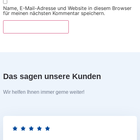
Name, E-Mail-Adresse und Website in diesem Browser
für meinen nächsten Kommentar speichern.
Das sagen unsere Kunden
Wir helfen Ihnen immer gerne weiter!