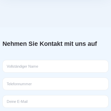
Nehmen Sie Kontakt mit uns auf