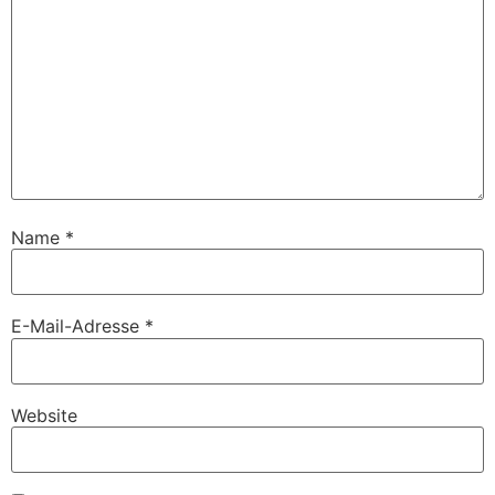
Name
*
E-Mail-Adresse
*
Website