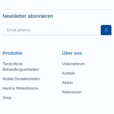
Newsletter abonnieren
Produkte
Über uns
Tierärztliche
Unternehmen
Behandlungseinheiten
Kontakt
Mobile Dentaleinheiten
Aktion
Hand & Winkelstücke
Referenzen
Shop