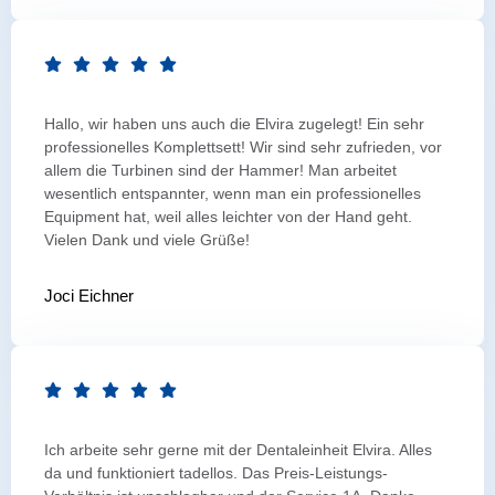
Hallo, wir haben uns auch die Elvira zugelegt! Ein sehr
professionelles Komplettsett! Wir sind sehr zufrieden, vor
allem die Turbinen sind der Hammer! Man arbeitet
wesentlich entspannter, wenn man ein professionelles
Equipment hat, weil alles leichter von der Hand geht.
Vielen Dank und viele Grüße!
Joci Eichner
Ich arbeite sehr gerne mit der Dentaleinheit Elvira. Alles
da und funktioniert tadellos. Das Preis-Leistungs-