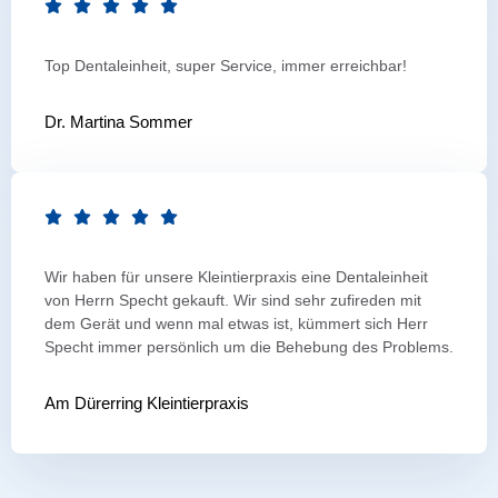
Top Dentaleinheit, super Service, immer erreichbar!
Dr. Martina Sommer
Wir haben für unsere Kleintierpraxis eine Dentaleinheit
von Herrn Specht gekauft. Wir sind sehr zufireden mit
dem Gerät und wenn mal etwas ist, kümmert sich Herr
Specht immer persönlich um die Behebung des Problems.
Am Dürerring Kleintierpraxis