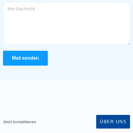
Mail senden
ÜBER UNS
Jetzt kontaktieren