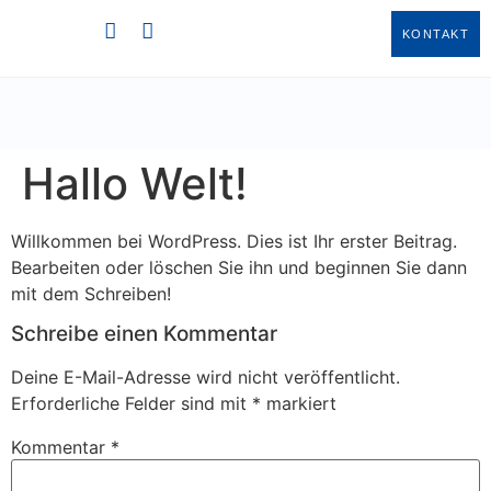
KONTAKT
Hallo Welt!
Willkommen bei WordPress. Dies ist Ihr erster Beitrag.
Bearbeiten oder löschen Sie ihn und beginnen Sie dann
mit dem Schreiben!
Schreibe einen Kommentar
Deine E-Mail-Adresse wird nicht veröffentlicht.
Erforderliche Felder sind mit
*
markiert
Kommentar
*