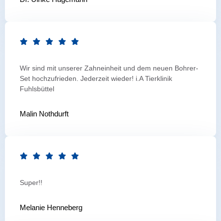
Wir sind mit unserer Zahneinheit und dem neuen Bohrer-
Set hochzufrieden. Jederzeit wieder! i.A Tierklinik
Fuhlsbüttel
Malin Nothdurft
Super!!
Melanie Henneberg