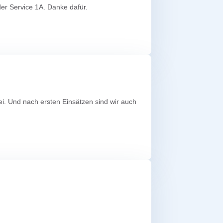
 der Service 1A. Danke dafür.
rei. Und nach ersten Einsätzen sind wir auch