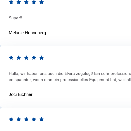
Super!!
Melanie Henneberg
Hallo, wir haben uns auch die Elvira zugelegt! Ein sehr profession
entspannter, wenn man ein professionelles Equipment hat, weil al
Joci Eichner