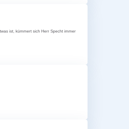
etwas ist, kümmert sich Herr Specht immer