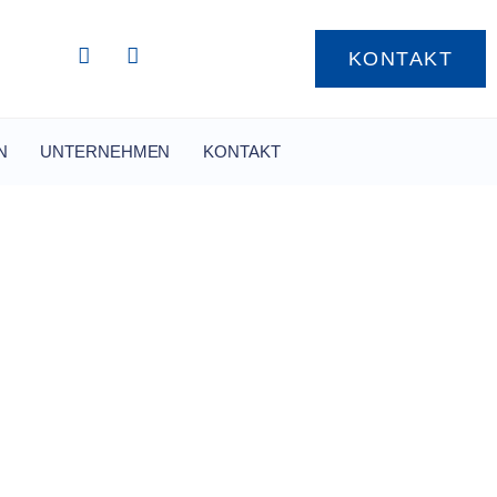
KONTAKT
N
UNTERNEHMEN
KONTAKT