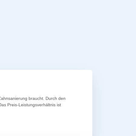
 Zahnsanierung braucht. Durch den
as Preis-Leistungsverhältnis ist