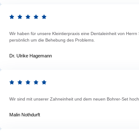
Wir haben für unsere Kleintierpraxis eine Dentaleinheit von Herr
persönlich um die Behebung des Problems.
Dr. Ulrike Hagemann
Wir sind mit unserer Zahneinheit und dem neuen Bohrer-Set hochzuf
Malin Nothdurft