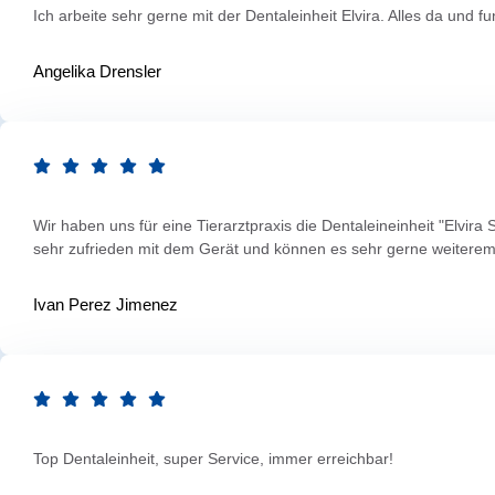
Ich arbeite sehr gerne mit der Dentaleinheit Elvira. Alles da und f
Angelika Drensler
Wir haben uns für eine Tierarztpraxis die Dentaleineinheit "Elvira
sehr zufrieden mit dem Gerät und können es sehr gerne weiterem
Ivan Perez Jimenez
Top Dentaleinheit, super Service, immer erreichbar!