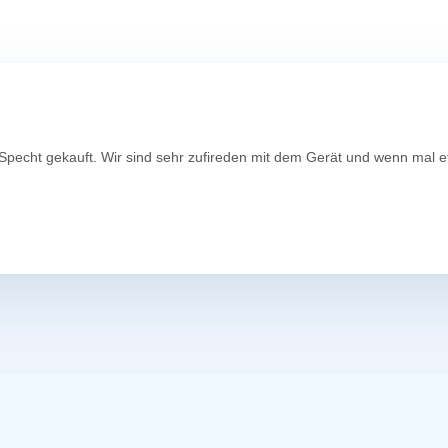
n Specht gekauft. Wir sind sehr zufireden mit dem Gerät und wenn mal 