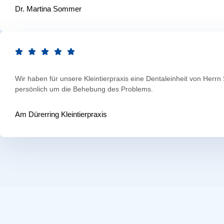
Dr. Martina Sommer
Wir haben für unsere Kleintierpraxis eine Dentaleinheit von Herr
persönlich um die Behebung des Problems.
Am Dürerring Kleintierpraxis