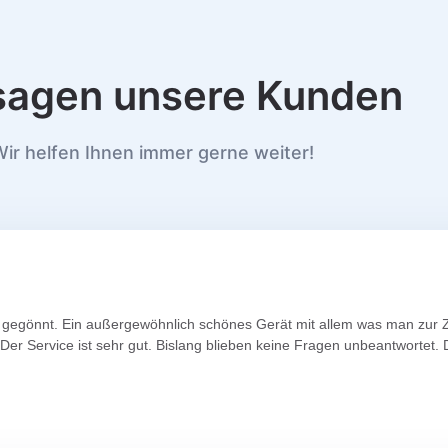
sagen unsere Kunden
ir helfen Ihnen immer gerne weiter!
al" gegönnt. Ein außergewöhnlich schönes Gerät mit allem was man zur
er Service ist sehr gut. Bislang blieben keine Fragen unbeantwortet. D