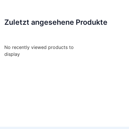
Zuletzt angesehene Produkte
No recently viewed products to
display