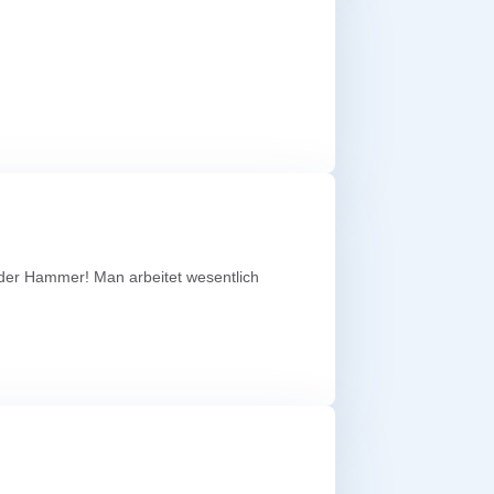
nd der Hammer! Man arbeitet wesentlich