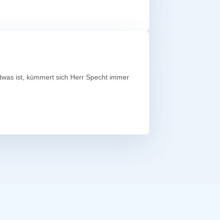
etwas ist, kümmert sich Herr Specht immer