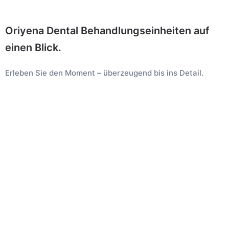
Oriyena Dental Behandlungseinheiten auf
einen Blick.
Erleben Sie den Moment – überzeugend bis ins Detail.