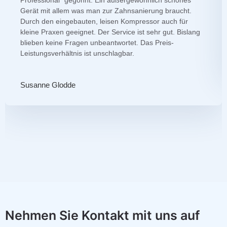
Professional" gegönnt. Ein außergewöhnlich schönes
Gerät mit allem was man zur Zahnsanierung braucht.
Durch den eingebauten, leisen Kompressor auch für
kleine Praxen geeignet. Der Service ist sehr gut. Bislang
blieben keine Fragen unbeantwortet. Das Preis-
Leistungsverhältnis ist unschlagbar.
Susanne Glodde
Nehmen Sie Kontakt mit uns auf