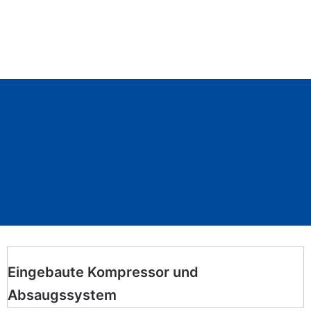
Eingebaute Kompressor und
Absaugssystem