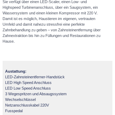
Sie verfügt über einen LED-Scaler, einen Low- und
Highspeed Turbinenanschluss, über ein Saugsystem, ein
Wassersystem und einen kleinen Kompressor mit 220 V.
Damit ist es möglich, Haustieren im eigenen, vertrauten
Umfeld und damit nahezu stressfrei eine perfekte
Zahnbehandlung zu geben – von Zahnsteinentfernung über
Zahnextraktion bis hin zu Füllungen und Restaurationen zu
Hause.
Austattung:
LED-Zahnsteinentferner-Handstück
LED High Speed Anschluss
LED Low Speed Anschluss
3 Wegespritzen und Absaugssystem
Wechselschlüssel
Netzanschlusskabel 220V
Fusspedal