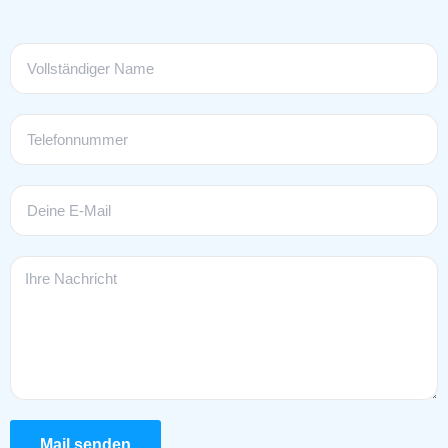
Mail senden