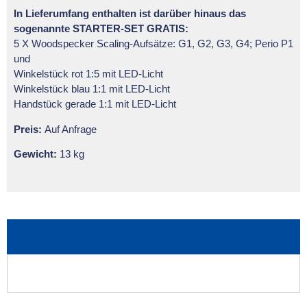
In Lieferumfang enthalten ist darüber hinaus das
sogenannte STARTER-SET GRATIS:
5 X Woodspecker Scaling-Aufsätze: G1, G2, G3, G4; Perio P1
und
Winkelstück rot 1:5 mit LED-Licht
Winkelstück blau 1:1 mit LED-Licht
Handstück gerade 1:1 mit LED-Licht
Preis:
Auf Anfrage
Gewicht:
13 kg