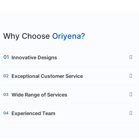
Why Choose
Oriyena?
Innovative Designs
Exceptional Customer Service
Wide Range of Services
Experienced Team