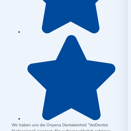
Wir haben uns die Oriyena Dentaleinheit "VetDentist