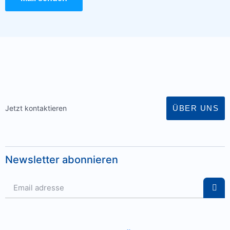
ÜBER UNS
Jetzt kontaktieren
Newsletter abonnieren