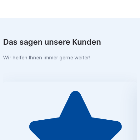
Das sagen unsere Kunden
Wir helfen Ihnen immer gerne weiter!