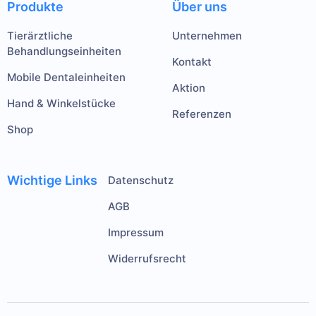
Produkte
Über uns
Tierärztliche
Unternehmen
Behandlungseinheiten
Kontakt
Mobile Dentaleinheiten
Aktion
Hand & Winkelstücke
Referenzen
Shop
Wichtige Links
Datenschutz
AGB
Impressum
Widerrufsrecht