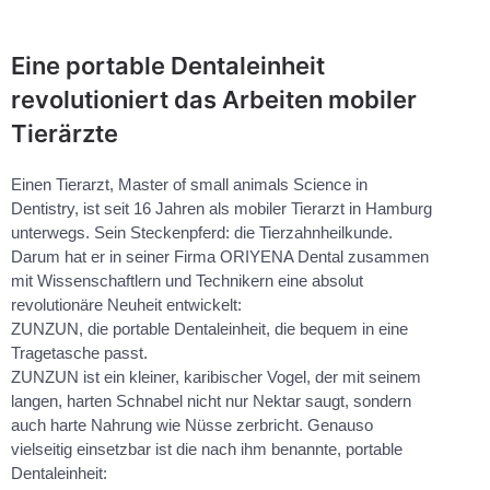
Eine portable Dentaleinheit
revolutioniert das Arbeiten mobiler
Tierärzte
Einen Tierarzt, Master of small animals Science in
Dentistry, ist seit 16 Jahren als mobiler Tierarzt in Hamburg
unterwegs. Sein Steckenpferd: die Tierzahnheilkunde.
Darum hat er in seiner Firma ORIYENA Dental zusammen
mit Wissenschaftlern und Technikern eine absolut
revolutionäre Neuheit entwickelt:
ZUNZUN, die portable Dentaleinheit, die bequem in eine
Tragetasche passt.
ZUNZUN ist ein kleiner, karibischer Vogel, der mit seinem
langen, harten Schnabel nicht nur Nektar saugt, sondern
auch harte Nahrung wie Nüsse zerbricht. Genauso
vielseitig einsetzbar ist die nach ihm benannte, portable
Dentaleinheit: