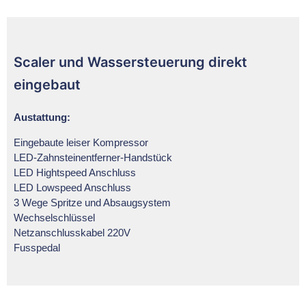
Scaler und Wassersteuerung direkt
eingebaut
Austattung:
Eingebaute leiser Kompressor
LED-Zahnsteinentferner-Handstück
LED Hightspeed Anschluss
LED Lowspeed Anschluss
3 Wege Spritze und Absaugsystem
Wechselschlüssel
Netzanschlusskabel 220V
Fusspedal