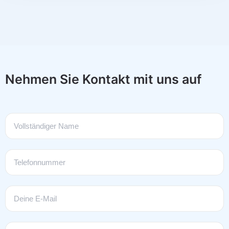
Nehmen Sie Kontakt mit uns auf