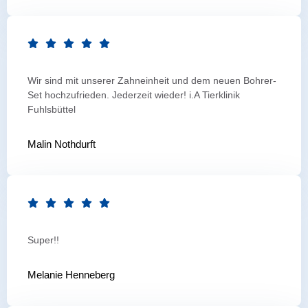
Wir sind mit unserer Zahneinheit und dem neuen Bohrer-
Set hochzufrieden. Jederzeit wieder! i.A Tierklinik
Fuhlsbüttel
Malin Nothdurft
Super!!
Melanie Henneberg