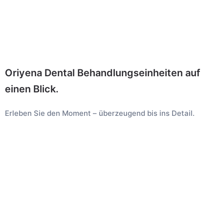
Oriyena Dental Behandlungseinheiten auf
einen Blick.
Erleben Sie den Moment – überzeugend bis ins Detail.