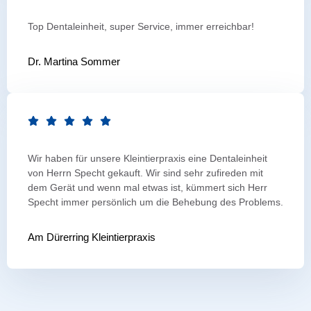
Top Dentaleinheit, super Service, immer erreichbar!
Dr. Martina Sommer
Wir haben für unsere Kleintierpraxis eine Dentaleinheit
von Herrn Specht gekauft. Wir sind sehr zufireden mit
dem Gerät und wenn mal etwas ist, kümmert sich Herr
Specht immer persönlich um die Behebung des Problems.
Am Dürerring Kleintierpraxis