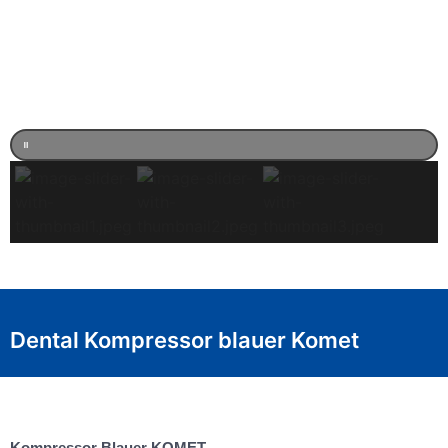
Dental Kompressor blauer Komet
Kompressor Blauer KOMET