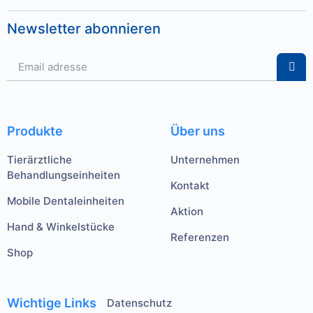
Newsletter abonnieren
Produkte
Über uns
Tierärztliche
Unternehmen
Behandlungseinheiten
Kontakt
Mobile Dentaleinheiten
Aktion
Hand & Winkelstücke
Referenzen
Shop
Wichtige Links
Datenschutz