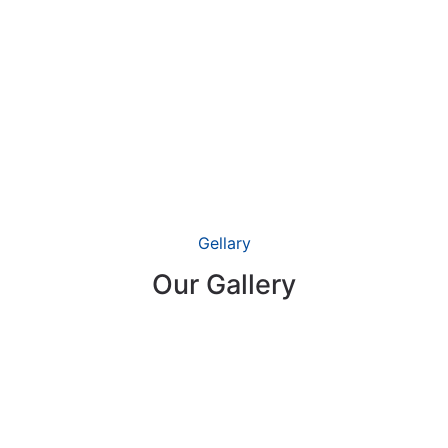
Gellary
Our Gallery