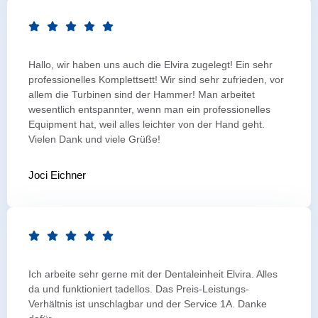
Hallo, wir haben uns auch die Elvira zugelegt! Ein sehr
professionelles Komplettsett! Wir sind sehr zufrieden, vor
allem die Turbinen sind der Hammer! Man arbeitet
wesentlich entspannter, wenn man ein professionelles
Equipment hat, weil alles leichter von der Hand geht.
Vielen Dank und viele Grüße!
Joci Eichner
Ich arbeite sehr gerne mit der Dentaleinheit Elvira. Alles
da und funktioniert tadellos. Das Preis-Leistungs-
Verhältnis ist unschlagbar und der Service 1A. Danke