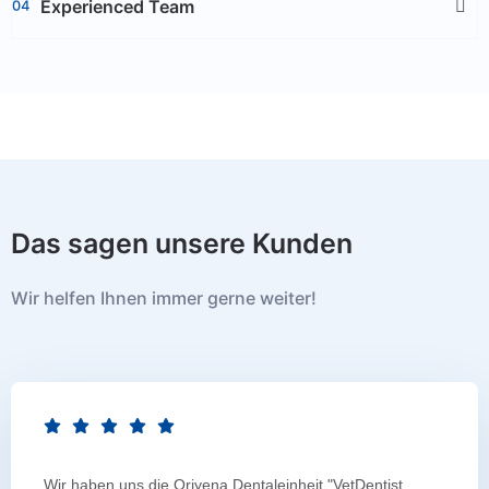
Experienced Team
Das sagen unsere Kunden
Wir helfen Ihnen immer gerne weiter!
Wir haben uns die Oriyena Dentaleinheit "VetDentist