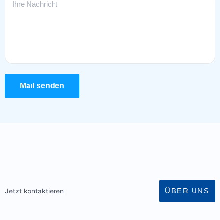
Mail senden
ÜBER UNS
Jetzt kontaktieren