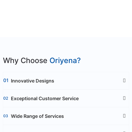
Why Choose
Oriyena?
Innovative Designs
Exceptional Customer Service
Wide Range of Services