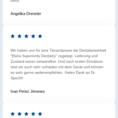
dafür.
Angelika Drensler
Wir haben uns für eine Tierarztpraxis die Dentaleineinheit
"Elvira Superiority Dentistry" zugelegt. Lieferung und
Zustand waren einwandfrei. Und nach ersten Einsätzen
sind wir auch sehr zufrieden mit dem Gerät und können
es sehr gerne weiterempfehlen. Vielen Dank an Dr.
Specht!
Ivan Perez Jimenez