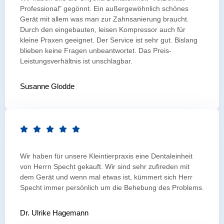
Professional" gegönnt. Ein außergewöhnlich schönes
Gerät mit allem was man zur Zahnsanierung braucht.
Durch den eingebauten, leisen Kompressor auch für
kleine Praxen geeignet. Der Service ist sehr gut. Bislang
blieben keine Fragen unbeantwortet. Das Preis-
Leistungsverhältnis ist unschlagbar.
Susanne Glodde
Wir haben für unsere Kleintierpraxis eine Dentaleinheit
von Herrn Specht gekauft. Wir sind sehr zufireden mit
dem Gerät und wenn mal etwas ist, kümmert sich Herr
Specht immer persönlich um die Behebung des Problems.
Dr. Ulrike Hagemann