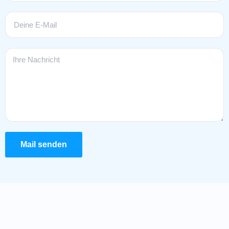
Mail senden