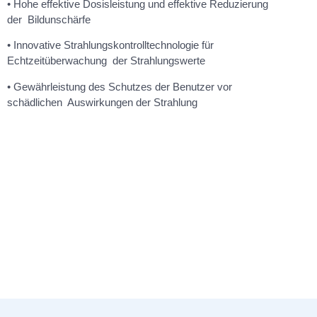
• Hohe effektive Dosisleistung und effektive Reduzierung
der Bildunschärfe
• Innovative Strahlungskontrolltechnologie für
Echtzeitüberwachung der Strahlungswerte
• Gewährleistung des Schutzes der Benutzer vor
schädlichen Auswirkungen der Strahlung