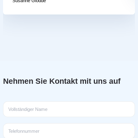
Susanne Glodde
Nehmen Sie Kontakt mit uns auf