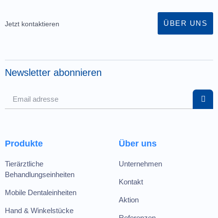
ÜBER UNS
Jetzt kontaktieren
Newsletter abonnieren
Produkte
Über uns
Tierärztliche
Unternehmen
Behandlungseinheiten
Kontakt
Mobile Dentaleinheiten
Aktion
Hand & Winkelstücke
Referenzen