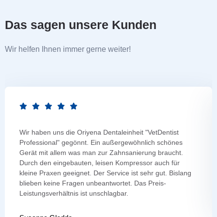
Das sagen unsere Kunden
Wir helfen Ihnen immer gerne weiter!
Wir haben uns die Oriyena Dentaleinheit "VetDentist
Professional" gegönnt. Ein außergewöhnlich schönes
Gerät mit allem was man zur Zahnsanierung braucht.
Durch den eingebauten, leisen Kompressor auch für
kleine Praxen geeignet. Der Service ist sehr gut. Bislang
blieben keine Fragen unbeantwortet. Das Preis-
Leistungsverhältnis ist unschlagbar.