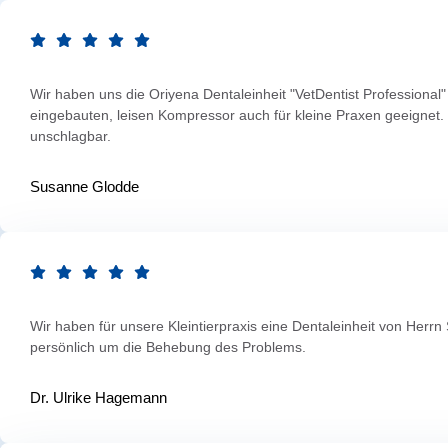
Wir haben uns die Oriyena Dentaleinheit "VetDentist Profession
eingebauten, leisen Kompressor auch für kleine Praxen geeignet. D
unschlagbar.
Susanne Glodde
Wir haben für unsere Kleintierpraxis eine Dentaleinheit von Herr
persönlich um die Behebung des Problems.
Dr. Ulrike Hagemann