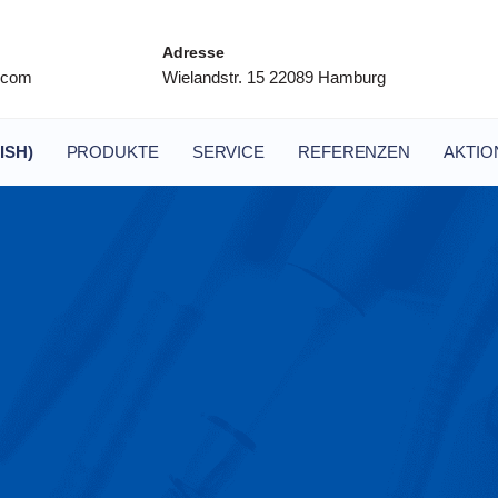
Adresse
l.com
Wielandstr. 15 22089 Hamburg
ISH)
PRODUKTE
SERVICE
REFERENZEN
AKTIO