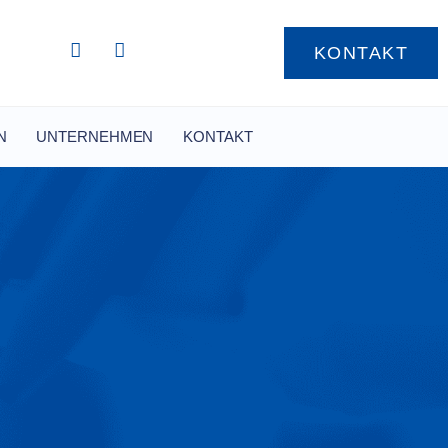
KONTAKT
N
UNTERNEHMEN
KONTAKT