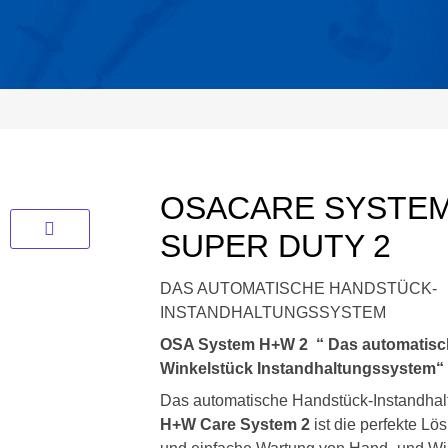
OSACARE SYSTE
SUPER DUTY 2
DAS AUTOMATISCHE HANDSTÜCK-
INSTANDHALTUNGSSYSTEM
OSA System H+W 2 “ Das automatisc
Winkelstück Instandhaltungssystem“
Das automatische Handstück-Instandha
H+W Care System 2
ist die perfekte Lös