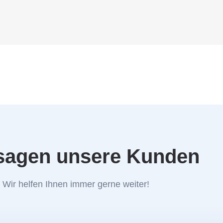
sagen unsere Kunden
Wir helfen Ihnen immer gerne weiter!