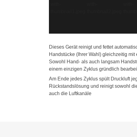
Dieses Gerät reinigt und fettet automatis
Handstücke (Ihrer Wahl) gleichzeitig mit
Sowohl Hand- als auch langsam Handst
einem einzigen Zyklus gründlich bearbei
Am Ende jedes Zyklus spült Druckluft je
Rückstandslösung und reinigt sowohl di
auch die Luftkanäle