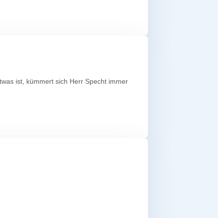
etwas ist, kümmert sich Herr Specht immer