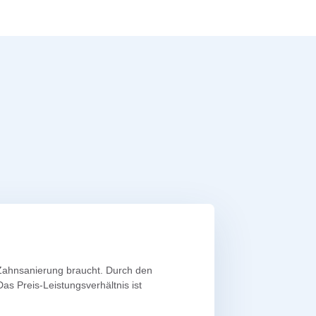
 Zahnsanierung braucht. Durch den
as Preis-Leistungsverhältnis ist