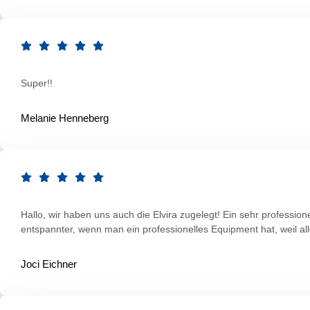
Super!!
Melanie Henneberg
Hallo, wir haben uns auch die Elvira zugelegt! Ein sehr profession
entspannter, wenn man ein professionelles Equipment hat, weil al
Joci Eichner