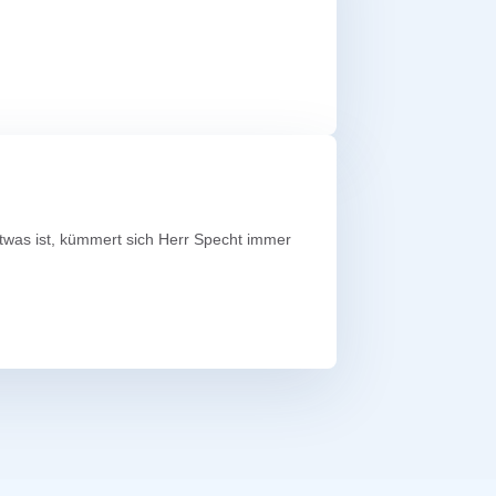
etwas ist, kümmert sich Herr Specht immer