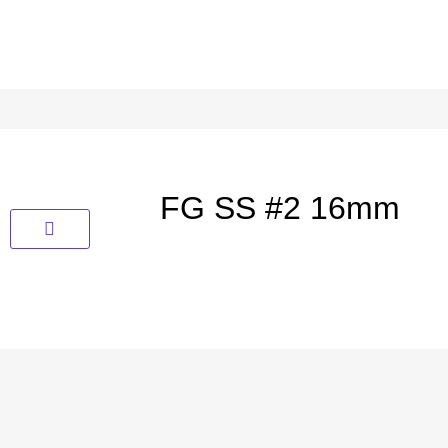
FG SS #2 16mm