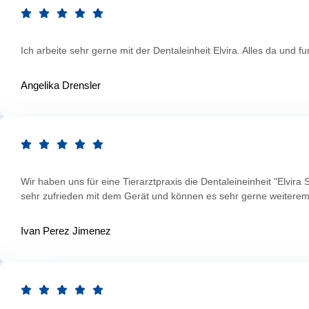
Ich arbeite sehr gerne mit der Dentaleinheit Elvira. Alles da und f
Angelika Drensler
Wir haben uns für eine Tierarztpraxis die Dentaleineinheit "Elvira
sehr zufrieden mit dem Gerät und können es sehr gerne weiterem
Ivan Perez Jimenez