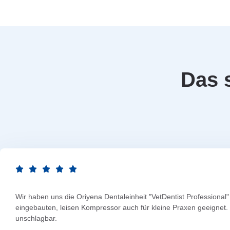
Das 
Wir haben uns die Oriyena Dentaleinheit "VetDentist Profession
eingebauten, leisen Kompressor auch für kleine Praxen geeignet. D
unschlagbar.