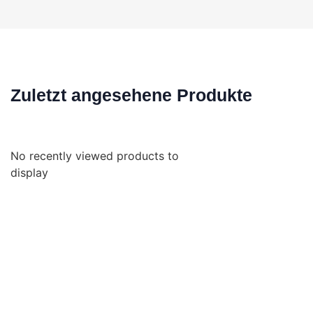
Zuletzt angesehene Produkte
No recently viewed products to
display