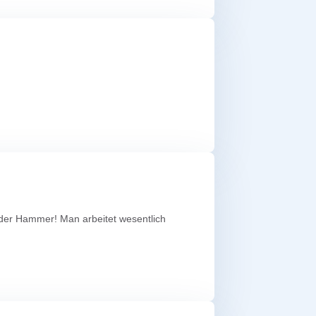
nd der Hammer! Man arbeitet wesentlich