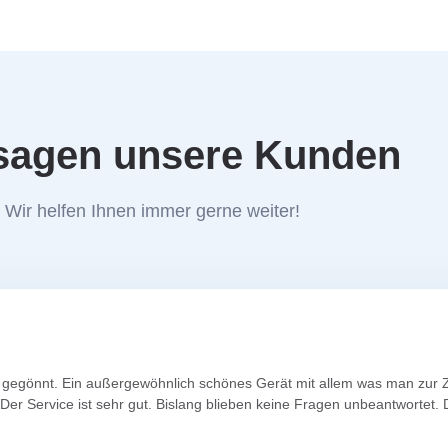
sagen unsere Kunden
Wir helfen Ihnen immer gerne weiter!
al" gegönnt. Ein außergewöhnlich schönes Gerät mit allem was man zur
er Service ist sehr gut. Bislang blieben keine Fragen unbeantwortet. D