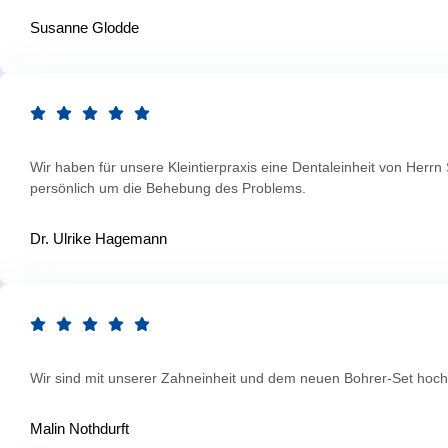
Susanne Glodde
Wir haben für unsere Kleintierpraxis eine Dentaleinheit von Herr
persönlich um die Behebung des Problems.
Dr. Ulrike Hagemann
Wir sind mit unserer Zahneinheit und dem neuen Bohrer-Set hochzuf
Malin Nothdurft