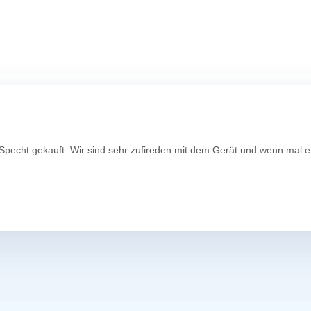
n Specht gekauft. Wir sind sehr zufireden mit dem Gerät und wenn mal 