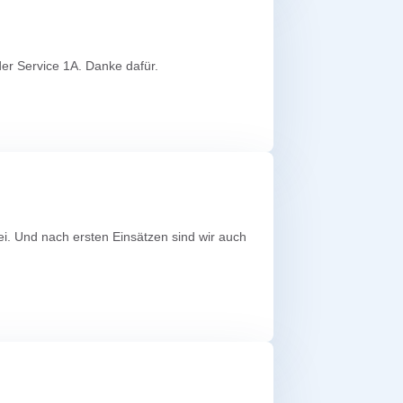
 der Service 1A. Danke dafür.
rei. Und nach ersten Einsätzen sind wir auch