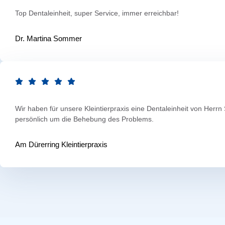
Top Dentaleinheit, super Service, immer erreichbar!
Dr. Martina Sommer
Wir haben für unsere Kleintierpraxis eine Dentaleinheit von Herr
persönlich um die Behebung des Problems.
Am Dürerring Kleintierpraxis