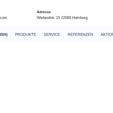
Adresse
l.com
Wielandstr. 15 22089 Hamburg
ISH)
PRODUKTE
SERVICE
REFERENZEN
AKTIO