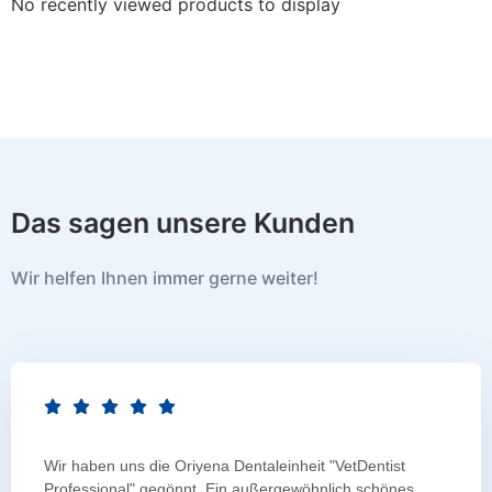
No recently viewed products to display
Das sagen unsere Kunden
Wir helfen Ihnen immer gerne weiter!
Wir haben uns die Oriyena Dentaleinheit "VetDentist
Professional" gegönnt. Ein außergewöhnlich schönes