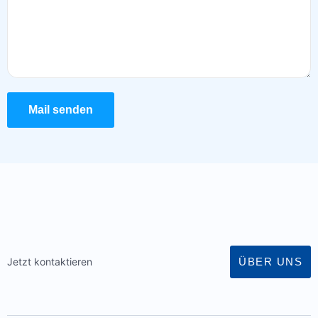
Mail senden
ÜBER UNS
Jetzt kontaktieren