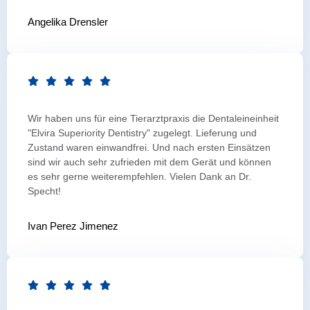
Angelika Drensler
Wir haben uns für eine Tierarztpraxis die Dentaleineinheit
"Elvira Superiority Dentistry" zugelegt. Lieferung und
Zustand waren einwandfrei. Und nach ersten Einsätzen
sind wir auch sehr zufrieden mit dem Gerät und können
es sehr gerne weiterempfehlen. Vielen Dank an Dr.
Specht!
Ivan Perez Jimenez