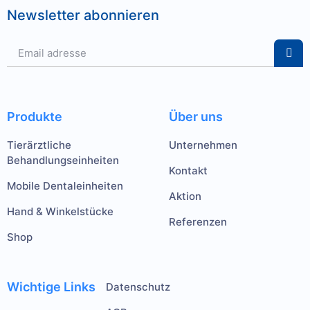
Newsletter abonnieren
Produkte
Über uns
Tierärztliche
Unternehmen
Behandlungseinheiten
Kontakt
Mobile Dentaleinheiten
Aktion
Hand & Winkelstücke
Referenzen
Shop
Wichtige Links
Datenschutz