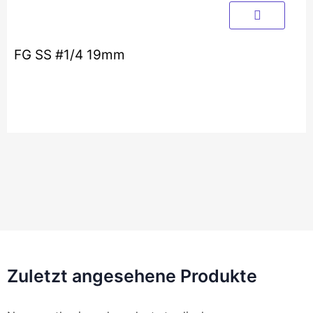
FG SS #1/4 19mm
Zuletzt angesehene Produkte