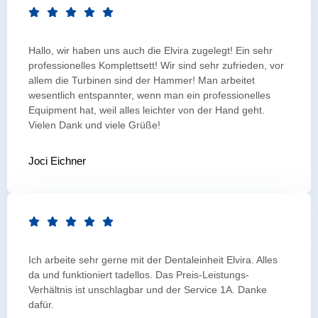
Hallo, wir haben uns auch die Elvira zugelegt! Ein sehr
professionelles Komplettsett! Wir sind sehr zufrieden, vor
allem die Turbinen sind der Hammer! Man arbeitet
wesentlich entspannter, wenn man ein professionelles
Equipment hat, weil alles leichter von der Hand geht.
Vielen Dank und viele Grüße!
Joci Eichner
Ich arbeite sehr gerne mit der Dentaleinheit Elvira. Alles
da und funktioniert tadellos. Das Preis-Leistungs-
Verhältnis ist unschlagbar und der Service 1A. Danke
dafür.