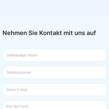
Nehmen Sie Kontakt mit uns auf