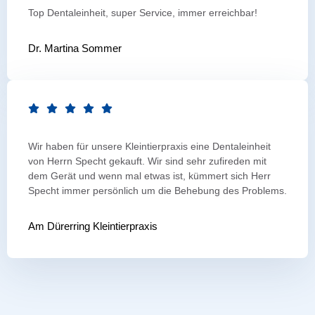
Top Dentaleinheit, super Service, immer erreichbar!
Dr. Martina Sommer
Wir haben für unsere Kleintierpraxis eine Dentaleinheit
von Herrn Specht gekauft. Wir sind sehr zufireden mit
dem Gerät und wenn mal etwas ist, kümmert sich Herr
Specht immer persönlich um die Behebung des Problems.
Am Dürerring Kleintierpraxis