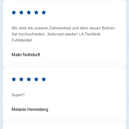
Wir sind mit unserer Zahneinheit und dem neuen Bohrer-
Set hochzufrieden. Jederzeit wieder! i.A Tierklinik
Fuhlsbüttel
Malin Nothdurft
Super!!
Melanie Henneberg