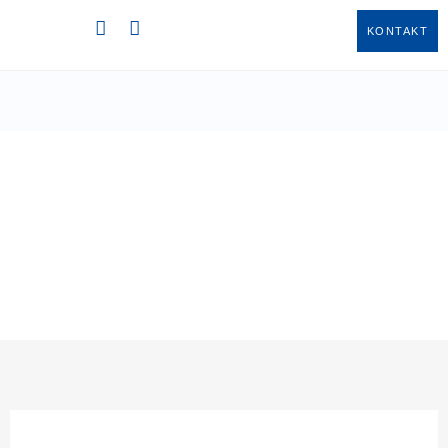
KONTAKT