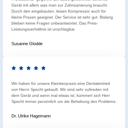
Gerät mit allem was man zur Zahnsanierung braucht.
Durch den eingebauten, leisen Kompressor auch für
kleine Praxen geeignet. Der Service ist sehr gut. Bislang
blieben keine Fragen unbeantwortet. Das Preis-
Leistungsverhältnis ist unschlagbar.
Susanne Glodde
Wir haben für unsere Kleintierpraxis eine Dentaleinheit
von Herrn Specht gekauft. Wir sind sehr zufireden mit
dem Gerät und wenn mal etwas ist, kümmert sich Herr
Specht immer persönlich um die Behebung des Problems.
Dr. Ulrike Hagemann