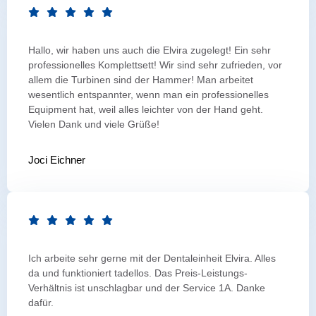
Hallo, wir haben uns auch die Elvira zugelegt! Ein sehr
professionelles Komplettsett! Wir sind sehr zufrieden, vor
allem die Turbinen sind der Hammer! Man arbeitet
wesentlich entspannter, wenn man ein professionelles
Equipment hat, weil alles leichter von der Hand geht.
Vielen Dank und viele Grüße!
Joci Eichner
Ich arbeite sehr gerne mit der Dentaleinheit Elvira. Alles
da und funktioniert tadellos. Das Preis-Leistungs-
Verhältnis ist unschlagbar und der Service 1A. Danke
dafür.