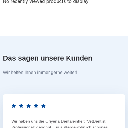
No recently viewed products to display
Das sagen unsere Kunden
Wir helfen Ihnen immer gerne weiter!
Wir haben uns die Oriyena Dentaleinheit "VetDentist
Professional" gegönnt. Ein außergewöhnlich schönes