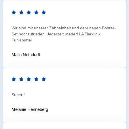
Wir sind mit unserer Zahneinheit und dem neuen Bohrer-
Set hochzufrieden. Jederzeit wieder! i.A Tierklinik
Fuhlsbüttel
Malin Nothdurft
Super!!
Melanie Henneberg