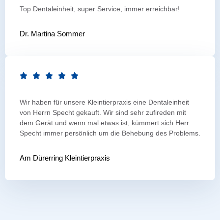
Top Dentaleinheit, super Service, immer erreichbar!
Dr. Martina Sommer
Wir haben für unsere Kleintierpraxis eine Dentaleinheit
von Herrn Specht gekauft. Wir sind sehr zufireden mit
dem Gerät und wenn mal etwas ist, kümmert sich Herr
Specht immer persönlich um die Behebung des Problems.
Am Dürerring Kleintierpraxis