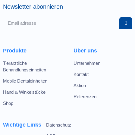
Newsletter abonnieren
Produkte
Über uns
Tierärztliche
Unternehmen
Behandlungseinheiten
Kontakt
Mobile Dentaleinheiten
Aktion
Hand & Winkelstücke
Referenzen
Shop
Wichtige Links
Datenschutz