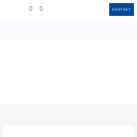
KONTAKT