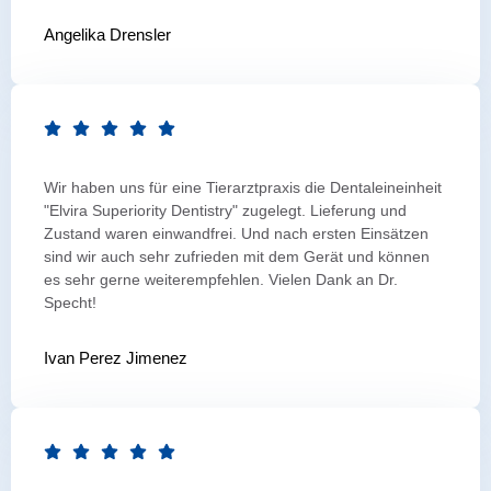
Angelika Drensler
Wir haben uns für eine Tierarztpraxis die Dentaleineinheit
"Elvira Superiority Dentistry" zugelegt. Lieferung und
Zustand waren einwandfrei. Und nach ersten Einsätzen
sind wir auch sehr zufrieden mit dem Gerät und können
es sehr gerne weiterempfehlen. Vielen Dank an Dr.
Specht!
Ivan Perez Jimenez