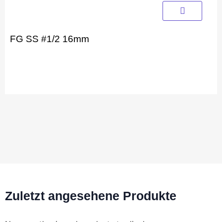
FG SS #1/2 16mm
Zuletzt angesehene Produkte