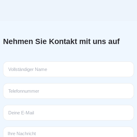
Nehmen Sie Kontakt mit uns auf