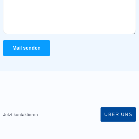
Mail senden
ÜBER UNS
Jetzt kontaktieren