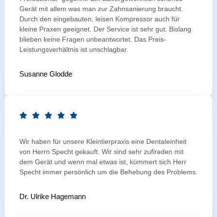
Gerät mit allem was man zur Zahnsanierung braucht.
Durch den eingebauten, leisen Kompressor auch für
kleine Praxen geeignet. Der Service ist sehr gut. Bislang
blieben keine Fragen unbeantwortet. Das Preis-
Leistungsverhältnis ist unschlagbar.
Susanne Glodde
Wir haben für unsere Kleintierpraxis eine Dentaleinheit
von Herrn Specht gekauft. Wir sind sehr zufireden mit
dem Gerät und wenn mal etwas ist, kümmert sich Herr
Specht immer persönlich um die Behebung des Problems.
Dr. Ulrike Hagemann