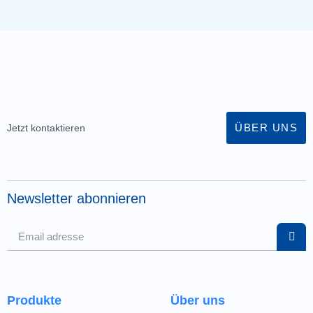
ÜBER UNS
Jetzt kontaktieren
Newsletter abonnieren
Produkte
Über uns