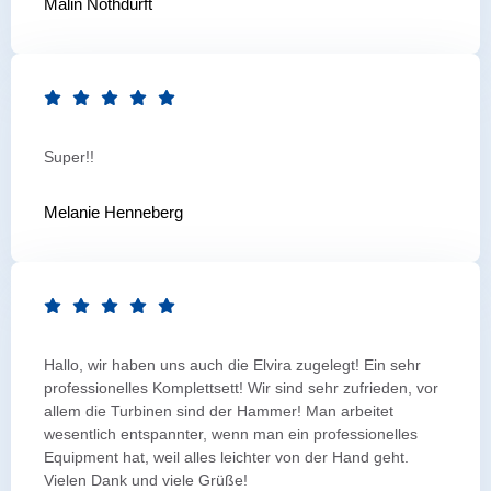
Malin Nothdurft
Super!!
Melanie Henneberg
Hallo, wir haben uns auch die Elvira zugelegt! Ein sehr
professionelles Komplettsett! Wir sind sehr zufrieden, vor
allem die Turbinen sind der Hammer! Man arbeitet
wesentlich entspannter, wenn man ein professionelles
Equipment hat, weil alles leichter von der Hand geht.
Vielen Dank und viele Grüße!