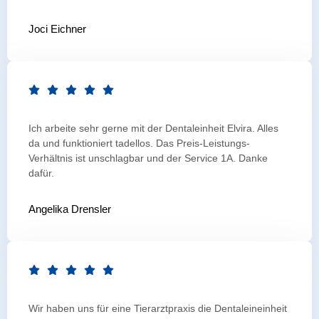
Joci Eichner
Ich arbeite sehr gerne mit der Dentaleinheit Elvira. Alles
da und funktioniert tadellos. Das Preis-Leistungs-
Verhältnis ist unschlagbar und der Service 1A. Danke
dafür.
Angelika Drensler
Wir haben uns für eine Tierarztpraxis die Dentaleineinheit