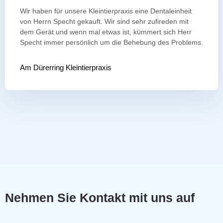
Wir haben für unsere Kleintierpraxis eine Dentaleinheit
von Herrn Specht gekauft. Wir sind sehr zufireden mit
dem Gerät und wenn mal etwas ist, kümmert sich Herr
Specht immer persönlich um die Behebung des Problems.
Am Dürerring Kleintierpraxis
Nehmen Sie Kontakt mit uns auf