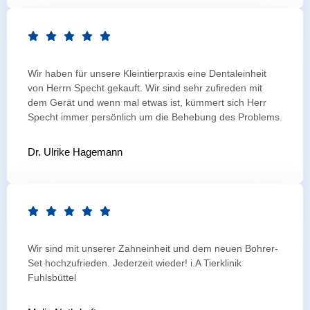
Wir haben für unsere Kleintierpraxis eine Dentaleinheit
von Herrn Specht gekauft. Wir sind sehr zufireden mit
dem Gerät und wenn mal etwas ist, kümmert sich Herr
Specht immer persönlich um die Behebung des Problems.
Dr. Ulrike Hagemann
Wir sind mit unserer Zahneinheit und dem neuen Bohrer-
Set hochzufrieden. Jederzeit wieder! i.A Tierklinik
Fuhlsbüttel