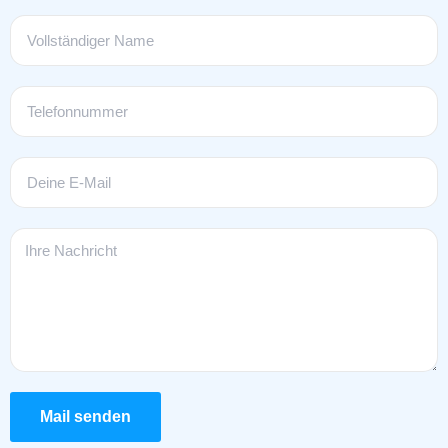
Mail senden