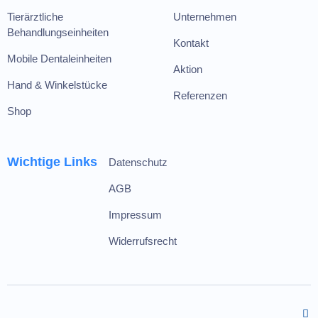
Tierärztliche
Unternehmen
Behandlungseinheiten
Kontakt
Mobile Dentaleinheiten
Aktion
Hand & Winkelstücke
Referenzen
Shop
Wichtige Links
Datenschutz
AGB
Impressum
Widerrufsrecht