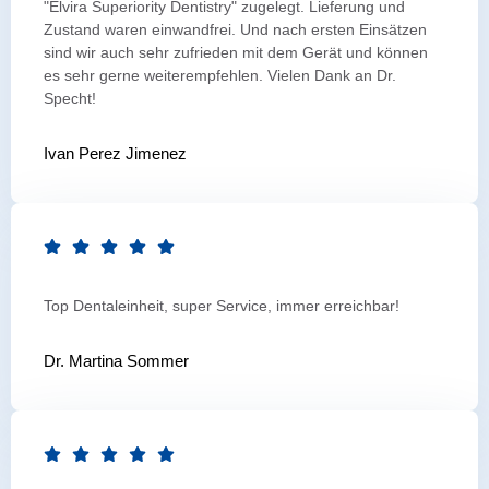
"Elvira Superiority Dentistry" zugelegt. Lieferung und
Zustand waren einwandfrei. Und nach ersten Einsätzen
sind wir auch sehr zufrieden mit dem Gerät und können
es sehr gerne weiterempfehlen. Vielen Dank an Dr.
Specht!
Ivan Perez Jimenez
Top Dentaleinheit, super Service, immer erreichbar!
Dr. Martina Sommer