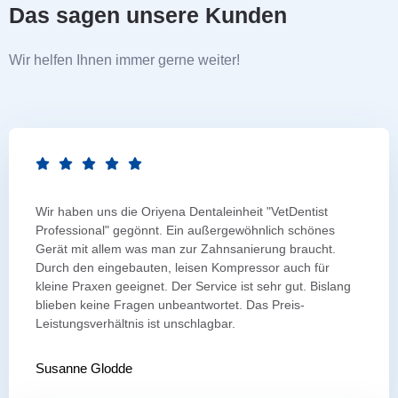
Das sagen unsere Kunden
Wir helfen Ihnen immer gerne weiter!
Wir haben uns die Oriyena Dentaleinheit "VetDentist
Professional" gegönnt. Ein außergewöhnlich schönes
Gerät mit allem was man zur Zahnsanierung braucht.
Durch den eingebauten, leisen Kompressor auch für
kleine Praxen geeignet. Der Service ist sehr gut. Bislang
blieben keine Fragen unbeantwortet. Das Preis-
Leistungsverhältnis ist unschlagbar.
Susanne Glodde